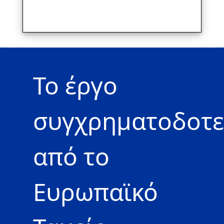
Το έργο
συγχρηματοδοτε
από το
Ευρωπαϊκό