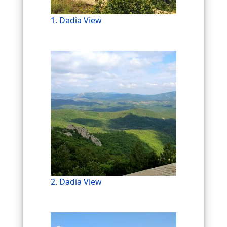
1. Dadia View
2. Dadia View