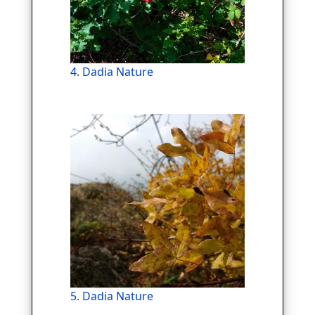
4. Dadia Nature
5. Dadia Nature