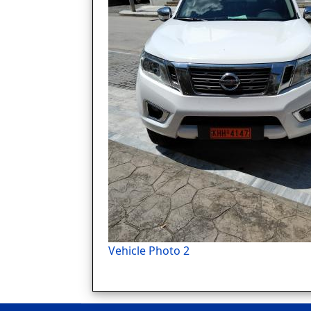
Vehicle Photo 2