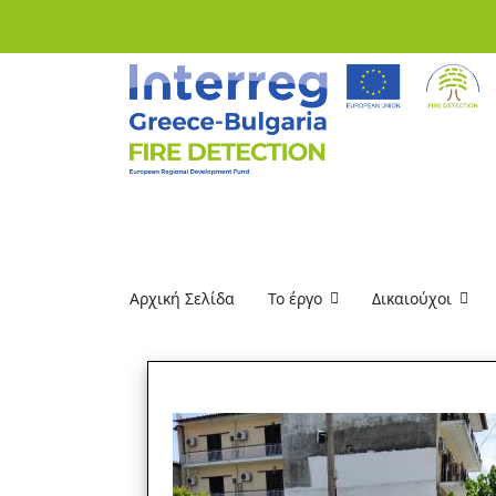
Αρχική Σελίδα
Το έργο
Δικαιούχοι