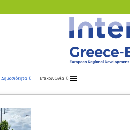
Δημοσιότητα
Επικοινωνία