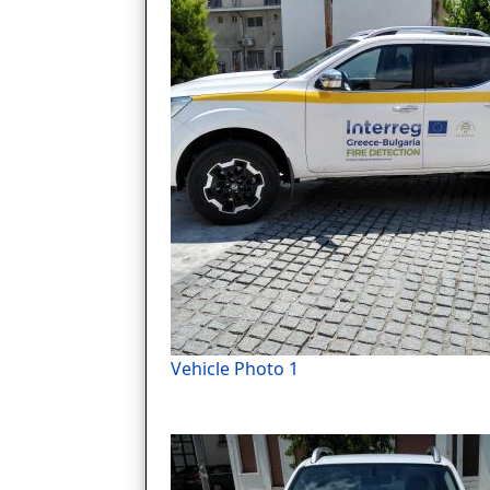
Vehicle Photo 1