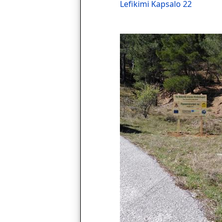
Lefikimi Kapsalo 22