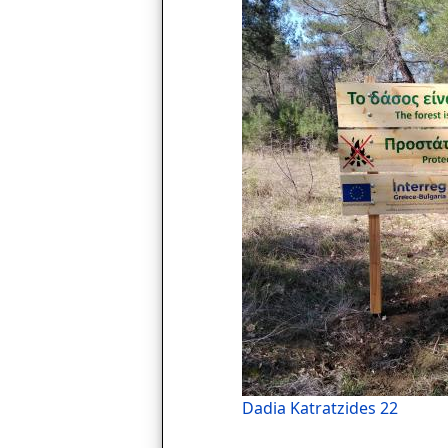
Dadia Katratzides 22