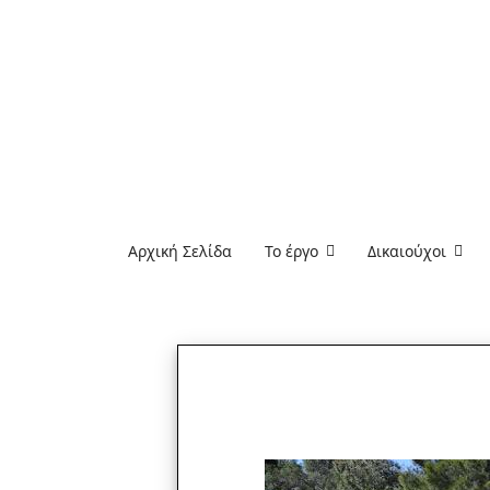
Αρχική Σελίδα
Το έργο
Δικαιούχοι