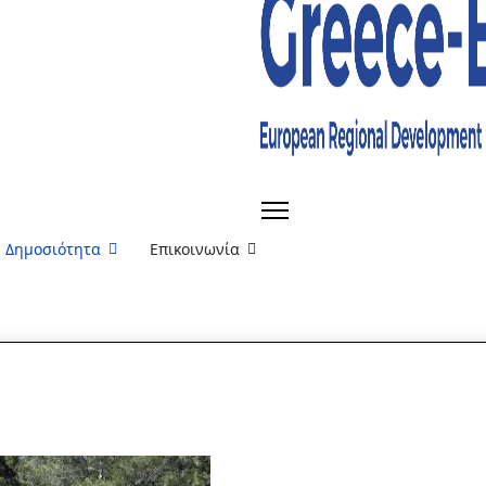
Δημοσιότητα
Επικοινωνία