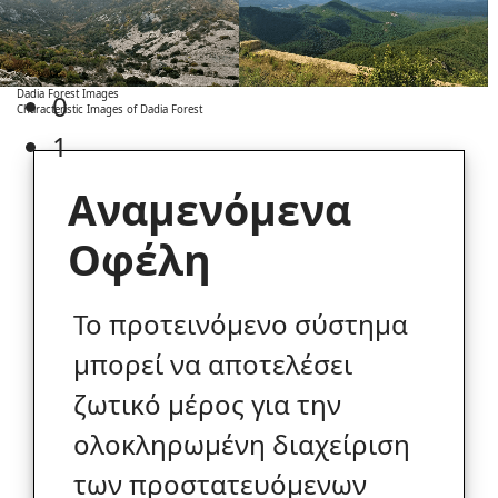
Dadia Forest Images
0
Characteristic Images of Dadia Forest
1
Αναμενόμενα
Οφέλη
Το προτεινόμενο σύστημα
μπορεί να αποτελέσει
ζωτικό μέρος για την
ολοκληρωμένη διαχείριση
των προστατευόμενων