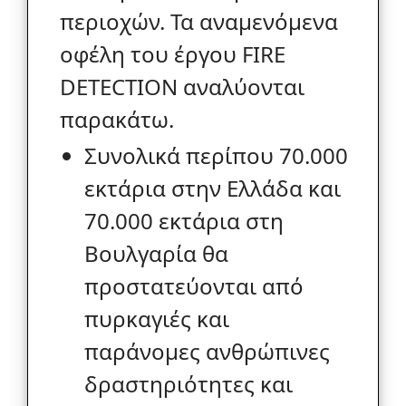
περιοχών. Τα αναμενόμενα
οφέλη του έργου FIRE
DETECTION αναλύονται
παρακάτω.
Συνολικά περίπου 70.000
εκτάρια στην Ελλάδα και
70.000 εκτάρια στη
Βουλγαρία θα
προστατεύονται από
πυρκαγιές και
παράνομες ανθρώπινες
δραστηριότητες και