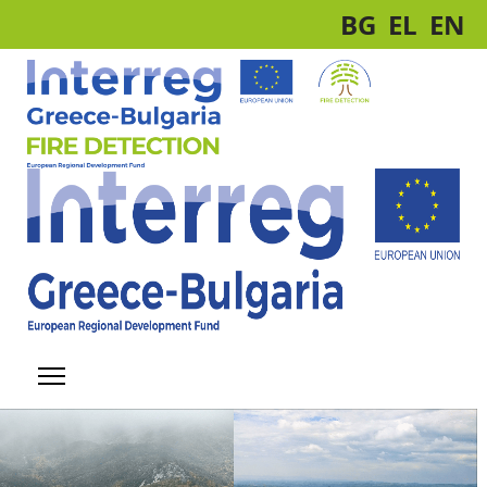
BG
EL
EN