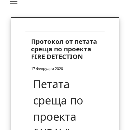
Протокол от петата
среща по проекта
FIRE DETECTION
17 Февруари 2020
Петата
среща по
проекта