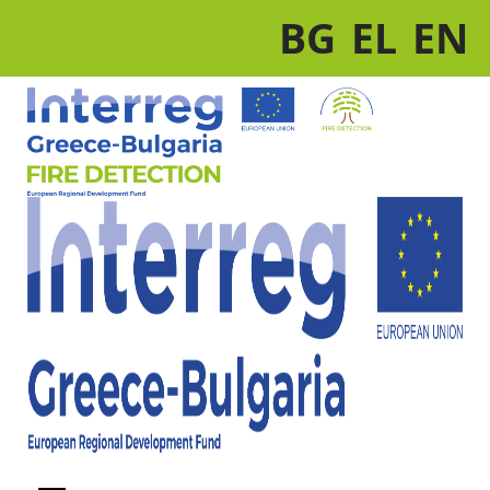
BG
EL
EN